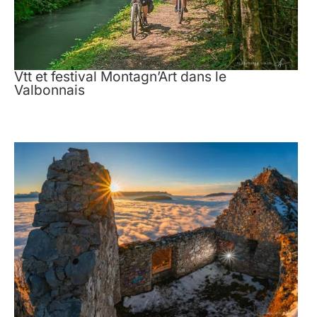
Vtt et festival Montagn’Art dans le
Valbonnais