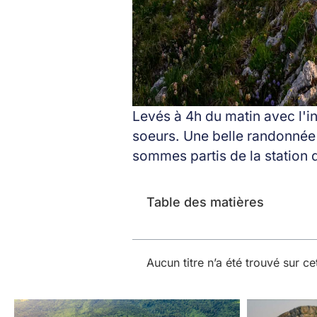
Levés à 4h du matin avec l'i
soeurs. Une belle randonnée 
sommes partis de la station d
Table des matières
Aucun titre n’a été trouvé sur ce