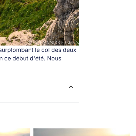
surplombant le col des deux
n ce début d'été. Nous