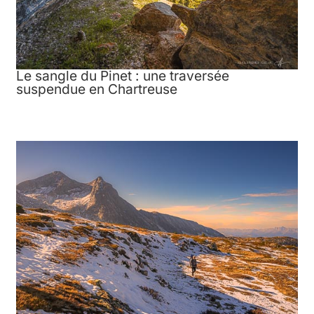
Le sangle du Pinet : une traversée
suspendue en Chartreuse