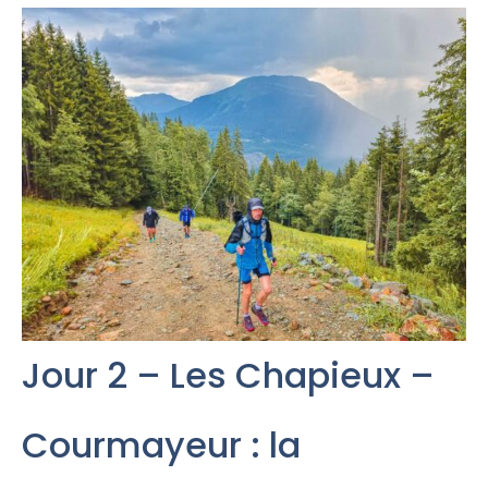
Jour 2 – Les Chapieux –
Courmayeur : la