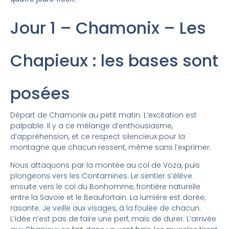
Jour 1 – Chamonix – Les
Chapieux : les bases sont
posées
Départ de Chamonix au petit matin. L’excitation est
palpable. Il y a ce mélange d’enthousiasme,
d’appréhension, et ce respect silencieux pour la
montagne que chacun ressent, même sans l’exprimer.
Nous attaquons par la montée au col de Voza, puis
plongeons vers les Contamines. Le sentier s’élève
ensuite vers le col du Bonhomme, frontière naturelle
entre la Savoie et le Beaufortain. La lumière est dorée,
rasante. Je veille aux visages, à la foulée de chacun.
L’idée n’est pas de faire une perf, mais de durer. L’arrivée