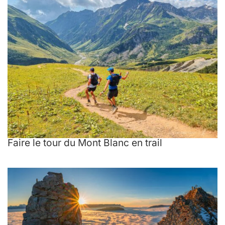
Faire le tour du Mont Blanc en trail