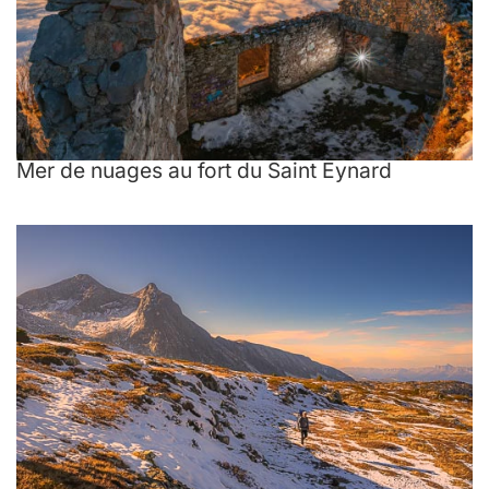
Mer de nuages au fort du Saint Eynard