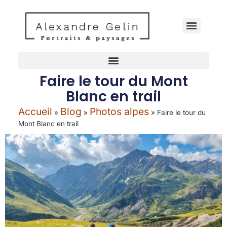
Faire le tour du Mont
Blanc en trail
Accueil
Blog
Photos alpes
»
»
»
Faire le tour du
Mont Blanc en trail