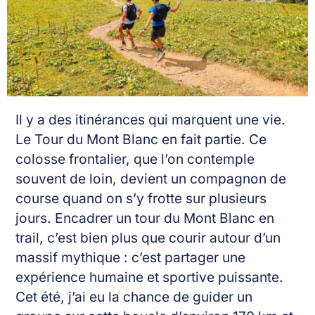
Il y a des itinérances qui marquent une vie.
Le Tour du Mont Blanc en fait partie. Ce
colosse frontalier, que l’on contemple
souvent de loin, devient un compagnon de
course quand on s’y frotte sur plusieurs
jours. Encadrer un tour du Mont Blanc en
trail, c’est bien plus que courir autour d’un
massif mythique : c’est partager une
expérience humaine et sportive puissante.
Cet été, j’ai eu la chance de guider un