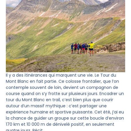
Il y a des itinérances qui marquent une vie. Le Tour du
Mont Blanc en fait partie. Ce colosse frontalier, que l’on
contemple souvent de loin, devient un compagnon de
course quand on s’y frotte sur plusieurs jours. Encadrer un
tour du Mont Blanc en trail, c’est bien plus que courir
autour d’un massif mythique : c’est partager une
expérience humaine et sportive puissante. Cet été, j’ai eu
la chance de guider un groupe sur cette boucle d’environ
170 km et 10 000 m de dénivelé positif, en seulement
quatre jours. Récit.