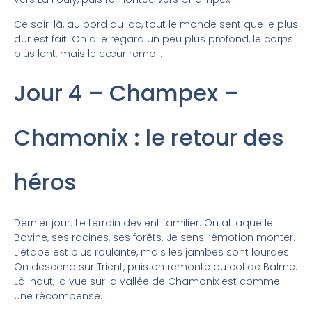
Ce soir-là, au bord du lac, tout le monde sent que le plus
dur est fait. On a le regard un peu plus profond, le corps
plus lent, mais le cœur rempli.
Jour 4 – Champex –
Chamonix : le retour des
héros
Dernier jour. Le terrain devient familier. On attaque le
Bovine, ses racines, ses forêts. Je sens l’émotion monter.
L’étape est plus roulante, mais les jambes sont lourdes.
On descend sur Trient, puis on remonte au col de Balme.
Là-haut, la vue sur la vallée de Chamonix est comme
une récompense.