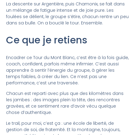
La descente sur Argentière, puis Chamonix, se fait dans
un mélange de fatigue intense et de joie pure. Les
foulées se délient, le groupe s’étire, chacun rentre un peu
dans sa bulle. On a bouclé le tour. Ensemble.
Ce que je retiens
Encadrer ce Tour du Mont Blanc, c’est être à la fois guide,
coach, confident, parfois même infirmier. C’est aussi
apprendre à sentir l’énergie du groupe, à gérer les
temps faibles, à créer du lien. Ce n’est pas une
performance, c’est une traversée.
Chacun est reparti avec plus que des kilomètres dans
les jambes : des images plein la tête, des rencontres
gravées, et ce sentiment rare d’avoir vécu quelque
chose d’authentique.
Le trail, pour moi, c’est ça : une école de liberté, de
gestion de soi, de fraternité. Et la montagne, toujours,