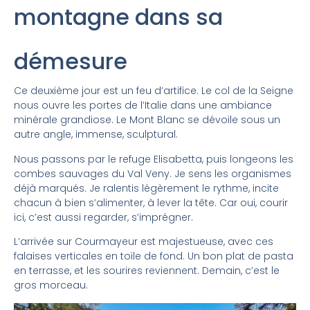
montagne dans sa
démesure
Ce deuxième jour est un feu d’artifice. Le col de la Seigne
nous ouvre les portes de l’Italie dans une ambiance
minérale grandiose. Le Mont Blanc se dévoile sous un
autre angle, immense, sculptural.
Nous passons par le refuge Elisabetta, puis longeons les
combes sauvages du Val Veny. Je sens les organismes
déjà marqués. Je ralentis légèrement le rythme, incite
chacun à bien s’alimenter, à lever la tête. Car oui, courir
ici, c’est aussi regarder, s’imprégner.
L’arrivée sur Courmayeur est majestueuse, avec ces
falaises verticales en toile de fond. Un bon plat de pasta
en terrasse, et les sourires reviennent. Demain, c’est le
gros morceau.