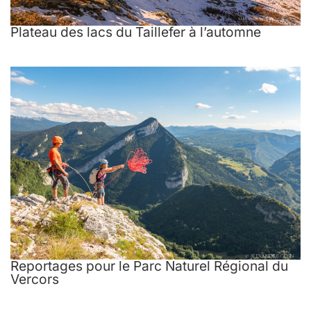
Plateau des lacs du Taillefer à l’automne
Reportages pour le Parc Naturel Régional du
Vercors