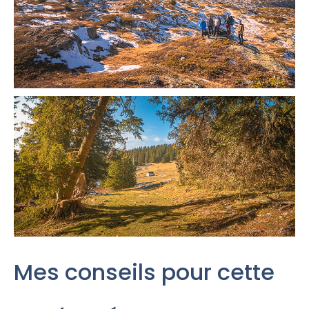
Mes conseils pour cette