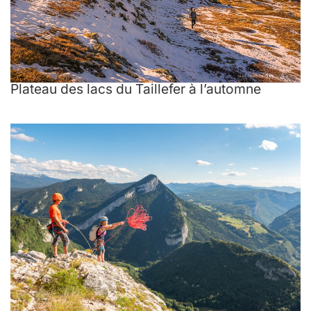
Plateau des lacs du Taillefer à l’automne