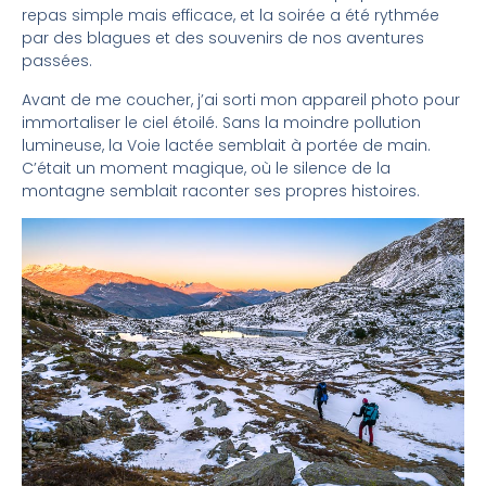
repas simple mais efficace, et la soirée a été rythmée
par des blagues et des souvenirs de nos aventures
passées.
Avant de me coucher, j’ai sorti mon appareil photo pour
immortaliser le ciel étoilé. Sans la moindre pollution
lumineuse, la Voie lactée semblait à portée de main.
C’était un moment magique, où le silence de la
montagne semblait raconter ses propres histoires.