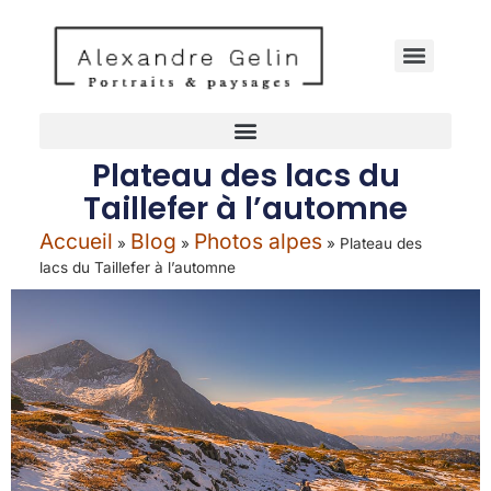
Plateau des lacs du
Taillefer à l’automne
Accueil
Blog
Photos alpes
»
»
»
Plateau des
lacs du Taillefer à l’automne