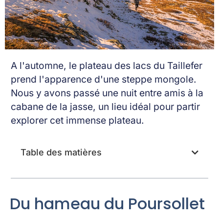
A l'automne, le plateau des lacs du Taillefer
prend l'apparence d'une steppe mongole.
Nous y avons passé une nuit entre amis à la
cabane de la jasse, un lieu idéal pour partir
explorer cet immense plateau.
Table des matières
Du hameau du Poursollet