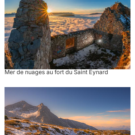
Mer de nuages au fort du Saint Eynard