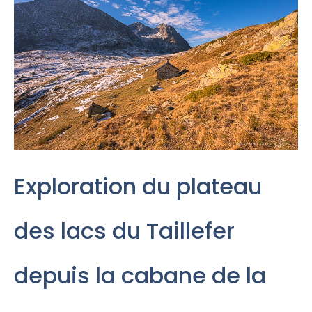
Exploration du plateau
des lacs du Taillefer
depuis la cabane de la