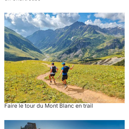
Faire le tour du Mont Blanc en trail