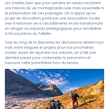
Les chalets, bien que pour certains en ruines, racontent
une histoire de vie montagnarde rude mais essentielle à
la préservation de ces paysages. On a appris qu’un
projet de rénovation, porté par une association locale,
vise à redonner vie à ces bâtiments en les transformant
en refuges ou espaces pédagogiques pour sensibiliser
à l’écosystème du Taillefer.
Tout au long de la descente, les discussions allaient bon
train, entre blagues et projets pour nos prochaines
sorties. Avant de rejoindre nos voitures, on a fait une
dernière pause pour contempler le panorama et
savourer cette parenthèse hors du temps.