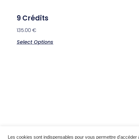
9 Crédits
135.00
€
Select Options
Les cookies sont indispensables pour vous permettre d'accéder à