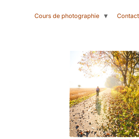
Cours de photographie
Contac