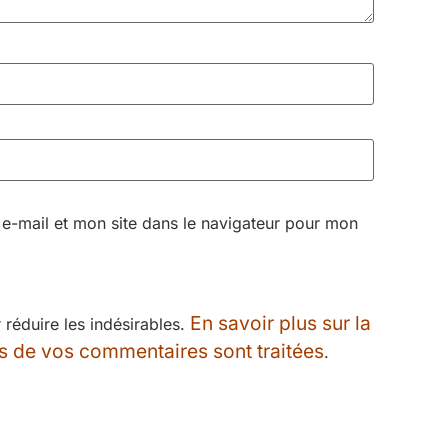
e-mail et mon site dans le navigateur pour mon
En savoir plus sur la
r réduire les indésirables.
s de vos commentaires sont traitées
.