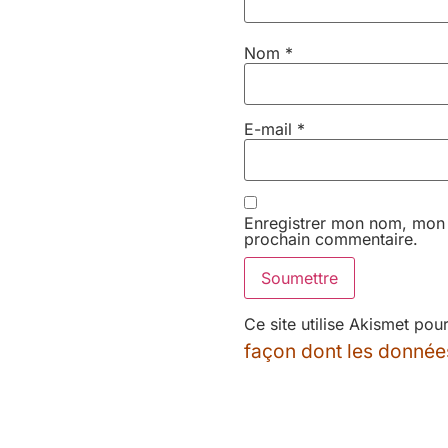
Nom
*
E-mail
*
Enregistrer mon nom, mon 
prochain commentaire.
Ce site utilise Akismet pou
façon dont les donnée