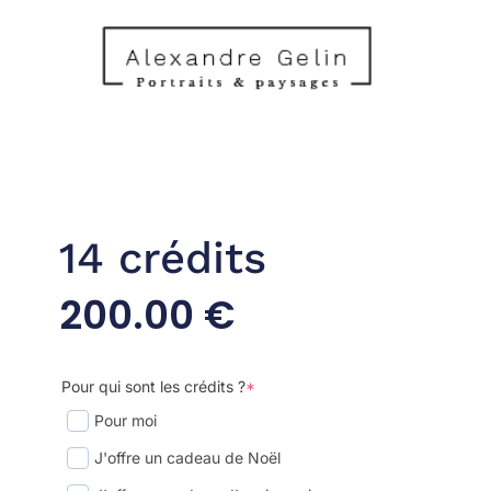
14 crédits
200.00
€
Pour qui sont les crédits ?
*
Pour moi
J'offre un cadeau de Noël