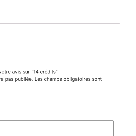
votre avis sur “14 crédits”
ra pas publiée.
Les champs obligatoires sont