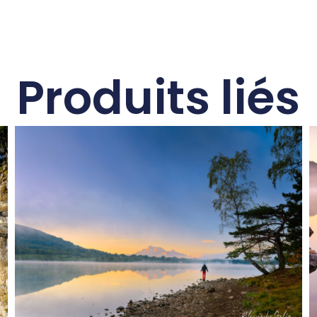
Produits liés