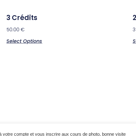
3 Crédits
50.00
€
3
Select Options
S
 votre compte et vous inscrire aux cours de photo, bonne visite