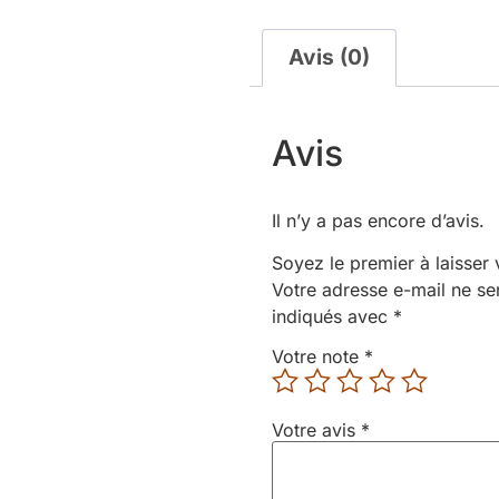
Avis (0)
Avis
Il n’y a pas encore d’avis.
Soyez le premier à laisser 
Votre adresse e-mail ne se
indiqués avec
*
Votre note
*
Votre avis
*