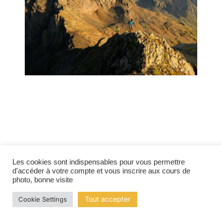
Les cookies sont indispensables pour vous permettre
d'accéder à votre compte et vous inscrire aux cours de
photo, bonne visite
Tout accepter
Cookie Settings