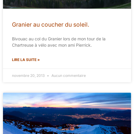
Granier au coucher du soleil.
Bivouac au col du Granier lors de mon tour de la
Chartreuse à vélo avec mon ami Pierrick.
LIRE LA SUITE »
novembre 20, 2013
Aucun commentaire