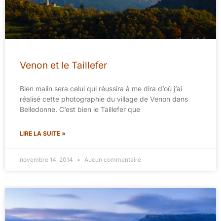
Venon et le Taillefer
Bien malin sera celui qui réussira à me dira d’où j’ai
réalisé cette photographie du village de Venon dans
Belledonne. C’est bien le Taillefer que
LIRE LA SUITE »
novembre 14, 2014
Aucun commentaire