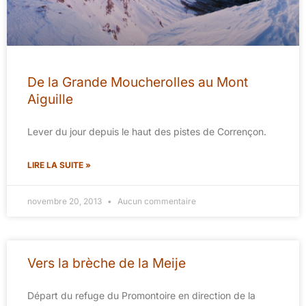
De la Grande Moucherolles au Mont
Aiguille
Lever du jour depuis le haut des pistes de Corrençon.
LIRE LA SUITE »
novembre 20, 2013
Aucun commentaire
Vers la brèche de la Meije
Départ du refuge du Promontoire en direction de la