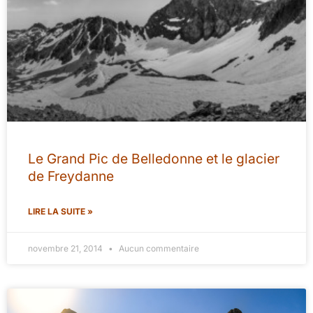
Le Grand Pic de Belledonne et le glacier
de Freydanne
LIRE LA SUITE »
novembre 21, 2014
Aucun commentaire