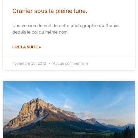
Granier sous la pleine lune.
Une version de nuit de cette photographie du Granier
depuis le col du même nom.
LIRE LA SUITE »
novembre 20, 2013
Aucun commentaire