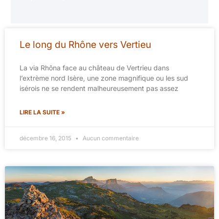
Le long du Rhône vers Vertieu
La via Rhôna face au château de Vertrieu dans
l’extrème nord Isère, une zone magnifique ou les sud
isérois ne se rendent malheureusement pas assez
LIRE LA SUITE »
décembre 16, 2015
Aucun commentaire