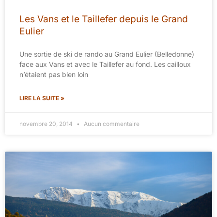
Les Vans et le Taillefer depuis le Grand
Eulier
Une sortie de ski de rando au Grand Eulier (Belledonne)
face aux Vans et avec le Taillefer au fond. Les cailloux
n’étaient pas bien loin
LIRE LA SUITE »
novembre 20, 2014
Aucun commentaire