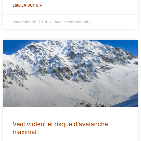
LIRE LA SUITE »
novembre 20, 2014
Aucun commentaire
Vent violent et risque d’avalanche
maximal !