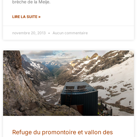
brèche de la Meije.
LIRE LA SUITE »
novembre 20, 2013
Aucun commentaire
Refuge du promontoire et vallon des