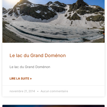
Le lac du Grand Doménon
Le lac du Grand Doménon
LIRE LA SUITE »
novembre 21, 2014
Aucun commentaire