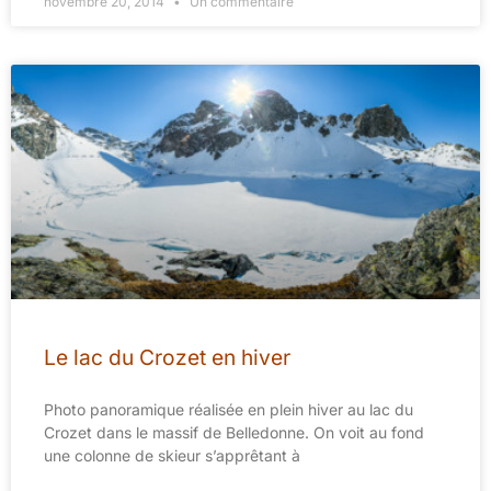
novembre 20, 2014
Un commentaire
Le lac du Crozet en hiver
Photo panoramique réalisée en plein hiver au lac du
Crozet dans le massif de Belledonne. On voit au fond
une colonne de skieur s’apprêtant à