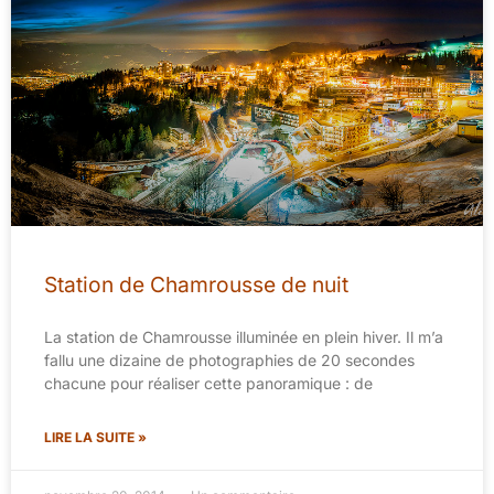
Station de Chamrousse de nuit
La station de Chamrousse illuminée en plein hiver. Il m’a
fallu une dizaine de photographies de 20 secondes
chacune pour réaliser cette panoramique : de
LIRE LA SUITE »