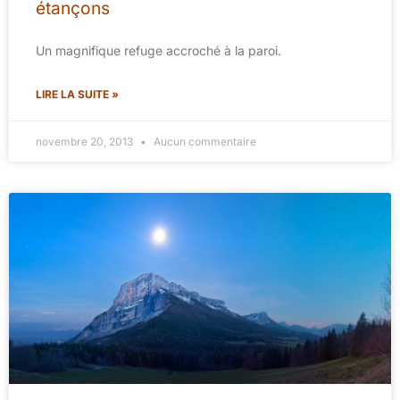
étançons
Un magnifique refuge accroché à la paroi.
LIRE LA SUITE »
novembre 20, 2013
Aucun commentaire