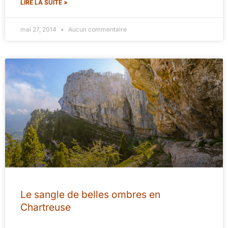
LIRE LA SUITE »
mai 27, 2014
Aucun commentaire
Le sangle de belles ombres en
Chartreuse