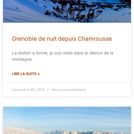
Grenoble de nuit depuis Chamrousse
La station a fermé, je suis resté dans le silence de la
montagne.
LIRE LA SUITE »
novembre 20, 2013
Aucun commentaire