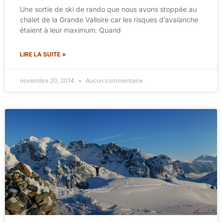
Une sortie de ski de rando que nous avons stoppée au
chalet de la Grande Valloire car les risques d’avalanche
étaient à leur maximum. Quand
LIRE LA SUITE »
novembre 20, 2014
Aucun commentaire