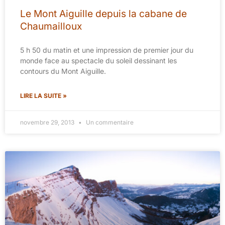
Le Mont Aiguille depuis la cabane de
Chaumailloux
5 h 50 du matin et une impression de premier jour du
monde face au spectacle du soleil dessinant les
contours du Mont Aiguille.
LIRE LA SUITE »
novembre 29, 2013
Un commentaire